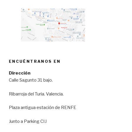
ENCUÉNTRANOS EN
Dirección
Calle Sagunto 31 bajo.
Ribarroja del Turia. Valencia.
Plaza antigua estación de RENFE
Junto a Parking CIJ